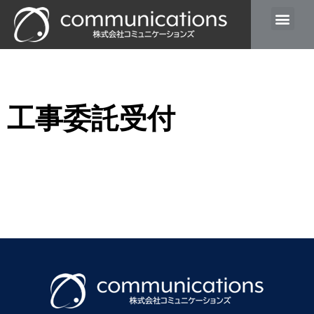
工事委託受付